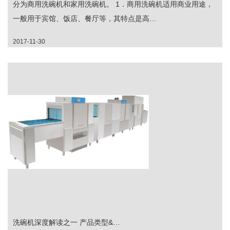
分为商用洗碗机和家用洗碗机。 1．商用洗碗机适用商业用途，
一般用于宾馆、饭店、餐厅等，其特点是高…
2017-11-30
洗碗机深度解读之一 产品类型&…