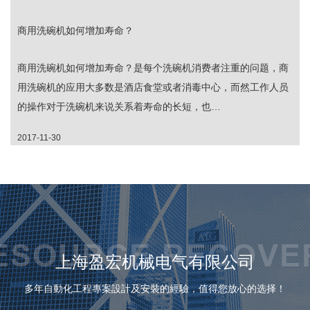
商用洗碗机如何增加寿命？
商用洗碗机如何增加寿命？是每个洗碗机消费者注重的问题，商
用洗碗机的应用大多数是酒店食堂或者消毒中心，而然工作人员
的操作对于洗碗机来说关系着寿命的长短，也…
2017-11-30
上海盈宏机械电气有限公司
多年自動化工程專案設計及安裝的經驗，值得您放心的选择！