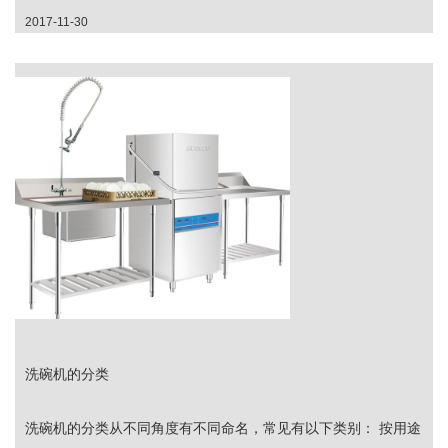
2017-11-30
洗碗机的分类
洗碗机的分类从不同角度有不同命名，常见有以下类别： 按用途