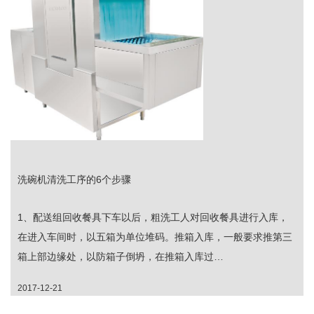
洗碗机清洗工序的6个步骤
1、配送组回收餐具下车以后，粗洗工人对回收餐具进行入库，
在进入车间时，以五箱为单位堆码。推箱入库，一般要求推第三
箱上部边缘处，以防箱子倒坍，在推箱入库过…
2017-12-21