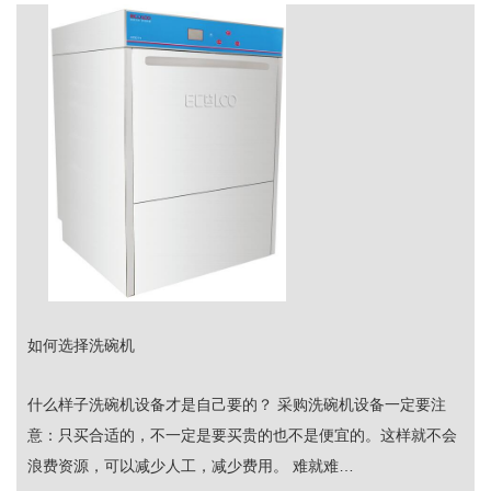
如何选择洗碗机
什么样子洗碗机设备才是自己要的？ 采购洗碗机设备一定要注
意：只买合适的，不一定是要买贵的也不是便宜的。这样就不会
浪费资源，可以减少人工，减少费用。 难就难…