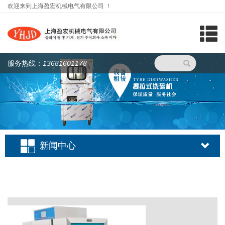
欢迎来到上海盈宏机械电气有限公司 ！
网站首页
服务热线：
13681601178
关于我们
新闻中心
产品展示
视频播放
新闻中心
服务支持
工程案例
联系我们