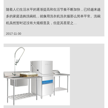
随着人们生活水平的逐渐提高和生活节奏不断加快，已经越来越
多的家庭选购洗碗机，就像用洗衣机洗衣服那么简单平常。洗碗
机虽然暂时还没有大规模普及，但是其星星之…
2017-11-30