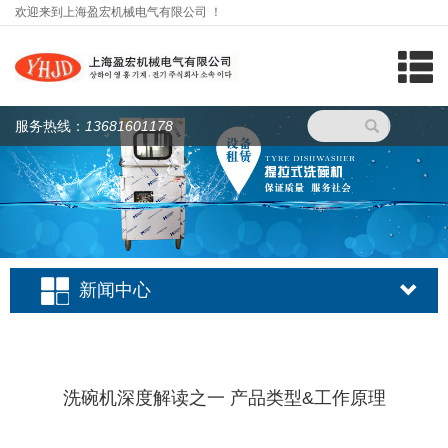
欢迎来到上海盈宏机械电气有限公司 ！
网站首页
服务热线：
13681601178
关于我们
新闻中心
产品展示
视频播放
新闻中心
服务支持
工程案例
联系我们
洗碗机深度解读之一 产品类型&工作原理